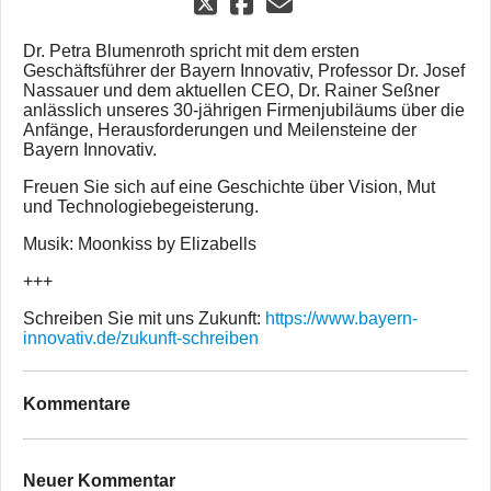
Dr. Petra Blumenroth spricht mit dem ersten
Geschäftsführer der Bayern Innovativ, Professor Dr. Josef
Nassauer und dem aktuellen CEO, Dr. Rainer Seßner
anlässlich unseres 30-jährigen Firmenjubiläums über die
Anfänge, Herausforderungen und Meilensteine der
Bayern Innovativ.
Freuen Sie sich auf eine Geschichte über Vision, Mut
und Technologiebegeisterung.
Musik: Moonkiss by Elizabells
+++
Schreiben Sie mit uns Zukunft:
https://www.bayern-
innovativ.de/zukunft-schreiben
Kommentare
Neuer Kommentar