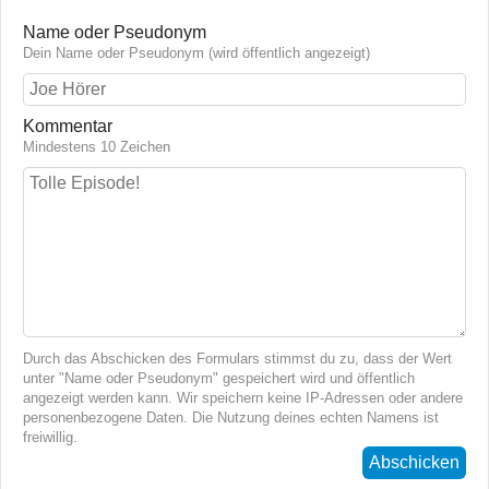
Name oder Pseudonym
Dein Name oder Pseudonym (wird öffentlich angezeigt)
Kommentar
Mindestens 10 Zeichen
Durch das Abschicken des Formulars stimmst du zu, dass der Wert
unter "Name oder Pseudonym" gespeichert wird und öffentlich
angezeigt werden kann. Wir speichern keine IP-Adressen oder andere
personenbezogene Daten. Die Nutzung deines echten Namens ist
freiwillig.
Abschicken