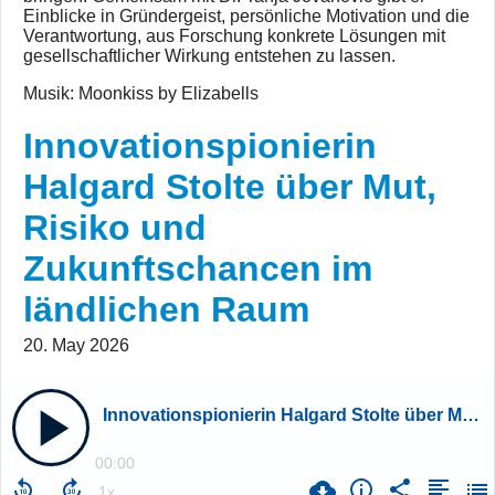
Einblicke in Gründergeist, persönliche Motivation und die
Verantwortung, aus Forschung konkrete Lösungen mit
gesellschaftlicher Wirkung entstehen zu lassen.
Musik: Moonkiss by Elizabells
Innovationspionierin
Halgard Stolte über Mut,
Risiko und
Zukunftschancen im
ländlichen Raum
20. May 2026
Innovationspionierin Halgard Stolte über Mut, Risiko und Zukunftschancen im ländlichen Raum
00:00