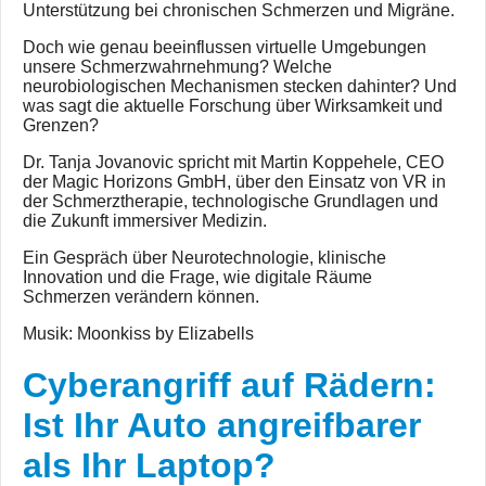
Unterstützung bei chronischen Schmerzen und Migräne.
Doch wie genau beeinflussen virtuelle Umgebungen
unsere Schmerzwahrnehmung? Welche
neurobiologischen Mechanismen stecken dahinter? Und
was sagt die aktuelle Forschung über Wirksamkeit und
Grenzen?
Dr. Tanja Jovanovic spricht mit Martin Koppehele, CEO
der Magic Horizons GmbH, über den Einsatz von VR in
der Schmerztherapie, technologische Grundlagen und
die Zukunft immersiver Medizin.
Ein Gespräch über Neurotechnologie, klinische
Innovation und die Frage, wie digitale Räume
Schmerzen verändern können.
Musik: Moonkiss by Elizabells
Cyberangriff auf Rädern:
Ist Ihr Auto angreifbarer
als Ihr Laptop?