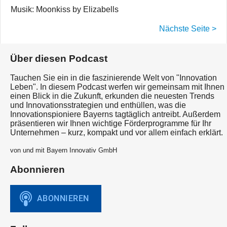
Musik: Moonkiss by Elizabells
Nächste Seite >
Über diesen Podcast
Tauchen Sie ein in die faszinierende Welt von "Innovation
Leben". In diesem Podcast werfen wir gemeinsam mit Ihnen
einen Blick in die Zukunft, erkunden die neuesten Trends
und Innovationsstrategien und enthüllen, was die
Innovationspioniere Bayerns tagtäglich antreibt. Außerdem
präsentieren wir Ihnen wichtige Förderprogramme für Ihr
Unternehmen – kurz, kompakt und vor allem einfach erklärt.
von und mit Bayern Innovativ GmbH
Abonnieren