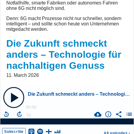
Notfallhilfe, smarte Fabriken oder autonomes Fahren
ohne 6G nicht möglich sind.
Denn: 6G macht Prozesse nicht nur schneller, sondern
intelligent – und sollte schon heute von Unternehmen
mitgedacht werden.
Die Zukunft schmeckt
anders – Technologie für
nachhaltigen Genuss
11. March 2026
Die Zukunft schmeckt anders – Technologie für nachhaltigen Genuss
00:00
Subscribe
All episodes
›