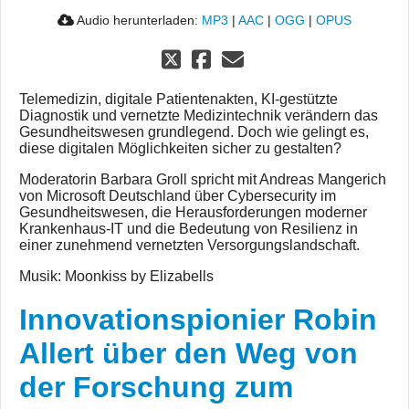
Audio herunterladen:
MP3
|
AAC
|
OGG
|
OPUS
Telemedizin, digitale Patientenakten, KI-gestützte
Diagnostik und vernetzte Medizintechnik verändern das
Gesundheitswesen grundlegend. Doch wie gelingt es,
diese digitalen Möglichkeiten sicher zu gestalten?
Moderatorin Barbara Groll spricht mit Andreas Mangerich
von Microsoft Deutschland über Cybersecurity im
Gesundheitswesen, die Herausforderungen moderner
Krankenhaus-IT und die Bedeutung von Resilienz in
einer zunehmend vernetzten Versorgungslandschaft.
Musik: Moonkiss by Elizabells
Innovationspionier Robin
Allert über den Weg von
der Forschung zum