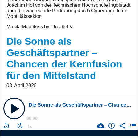
Joachim Hof von der Technischen Hochschule Ingolstadt
über die wachsende Bedrohung durch Cyberangriffe im
Mobilitätssektor.
Musik: Moonkiss by Elizabells
Die Sonne als
Geschäftspartner –
Chancen der Kernfusion
für den Mittelstand
08. April 2026
Die Sonne als Geschäftspartner – Chancen der Kernfusion für den Mittelstand
00:00