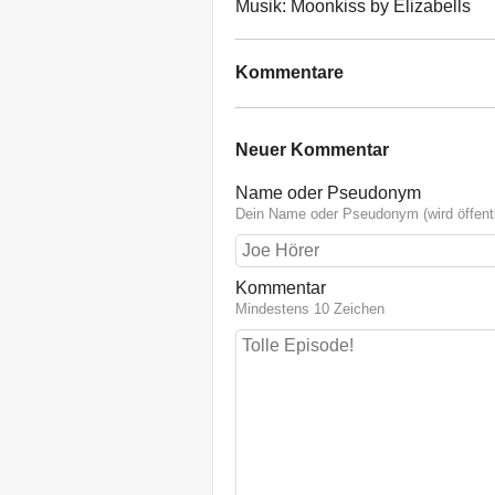
Musik: Moonkiss by Elizabells
Kommentare
Neuer Kommentar
Name oder Pseudonym
Dein Name oder Pseudonym (wird öffentl
Kommentar
Mindestens 10 Zeichen