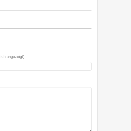
ich angezeigt)