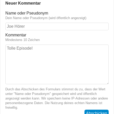
Neuer Kommentar
Name oder Pseudonym
Dein Name oder Pseudonym (wird öffentlich angezeigt)
Kommentar
Mindestens 10 Zeichen
Durch das Abschicken des Formulars stimmst du zu, dass der Wert
unter "Name oder Pseudonym" gespeichert wird und öffentlich
angezeigt werden kann. Wir speichern keine IP-Adressen oder andere
personenbezogene Daten. Die Nutzung deines echten Namens ist
freiwillig.
Abschicken