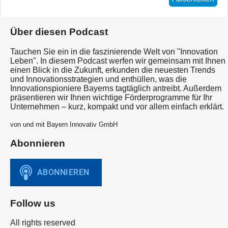
Über diesen Podcast
Tauchen Sie ein in die faszinierende Welt von "Innovation
Leben". In diesem Podcast werfen wir gemeinsam mit Ihnen
einen Blick in die Zukunft, erkunden die neuesten Trends
und Innovationsstrategien und enthüllen, was die
Innovationspioniere Bayerns tagtäglich antreibt. Außerdem
präsentieren wir Ihnen wichtige Förderprogramme für Ihr
Unternehmen – kurz, kompakt und vor allem einfach erklärt.
von und mit Bayern Innovativ GmbH
Abonnieren
Follow us
All rights reserved