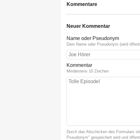
Kommentare
Neuer Kommentar
Name oder Pseudonym
Dein Name oder Pseudonym (wird öffentl
Kommentar
Mindestens 10 Zeichen
Durch das Abschicken des Formulars st
Pseudonym" gespeichert wird und öffentl