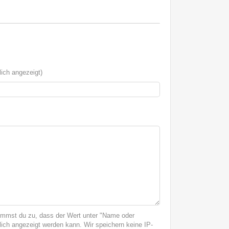
ich angezeigt)
immst du zu, dass der Wert unter "Name oder
ich angezeigt werden kann. Wir speichern keine IP-